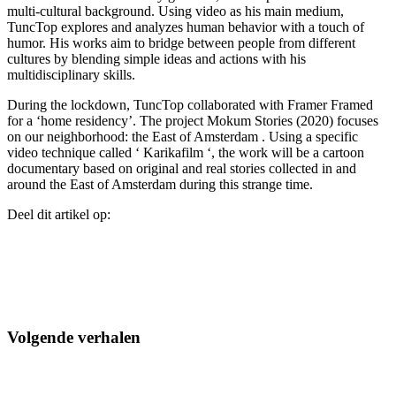
multi-cultural background. Using video as his main medium,
TuncTop explores and analyzes human behavior with a touch of
humor. His works aim to bridge between people from different
cultures by blending simple ideas and actions with his
multidisciplinary skills.
During the lockdown, TuncTop collaborated with Framer Framed
for a ‘home residency’. The project Mokum Stories (2020) focuses
on our neighborhood: the East of Amsterdam . Using a specific
video technique called ‘ Karikafilm ‘, the work will be a cartoon
documentary based on original and real stories collected in and
around the East of Amsterdam during this strange time.
Deel dit artikel op:
Volgende verhalen