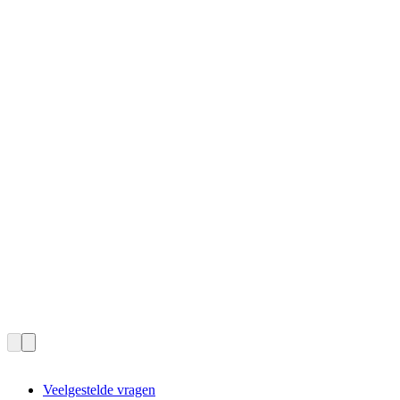
Veelgestelde vragen