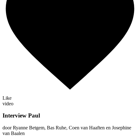
Like
video
Interview Paul
door Ryanne Betgem, Bas Ruhe, Coen van Haaften en Josephine
van Baalen