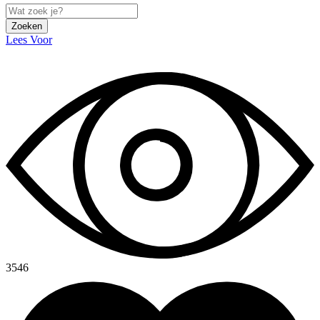
Zoeken
Lees Voor
3546