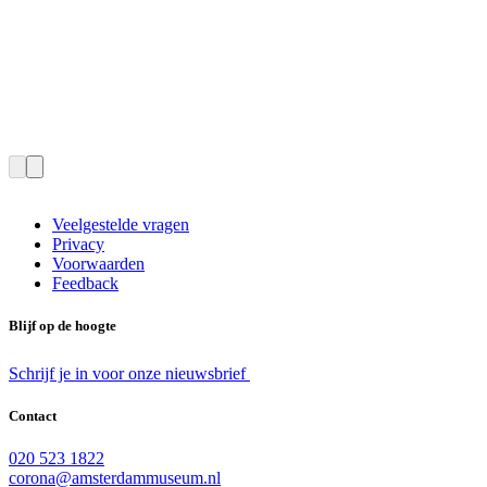
Veelgestelde vragen
Privacy
Voorwaarden
Feedback
Blijf op de hoogte
Schrijf je in voor onze nieuwsbrief
Contact
020 523 1822
corona@amsterdammuseum.nl