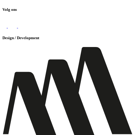
Volg ons
Design / Development