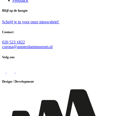
Feedback
Blijf op de hoogte
Schrijf je in voor onze nieuwsbrief
Contact
020 523 1822
corona@amsterdammuseum.nl
Volg ons
Design / Development