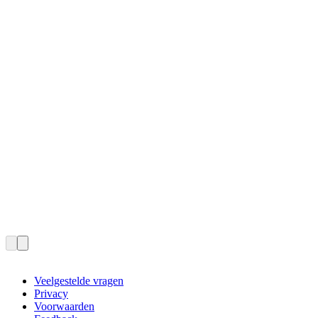
Veelgestelde vragen
Privacy
Voorwaarden