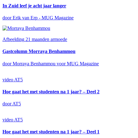
In Zuid leef je acht jaar langer
door Erik van Erp - MUG Magazine
Afbeelding
21 maanden armoede
Gastcolumn Morraya Benhammou
door Morraya Benhammou voor MUG Magazine
video
AT5
Hoe gaat het met studenten na 1 jaar? – Deel 2
door AT5
video
AT5
Hoe gaat het met studenten na 1 jaar? – Deel 1