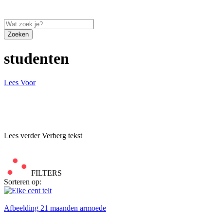
Zoeken
studenten
Lees Voor
Lees verder
Verberg tekst
FILTERS
Sorteren op:
Afbeelding
21 maanden armoede