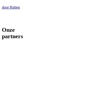
door Ruben
Onze
partners