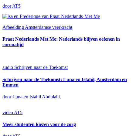
door AT5
Afbeelding
Amsterdamse veerkracht
Praat Nederlands Met Me: Nederlands blijven oefenen in
coronatijd
audio
Schrijven naar de Toekomst
Schrijven naar de Toekomst: Luna en Istahil, Amsterdam en
Emmen
door Luna en Istahil Abdulahi
video
AT5
Meer studenten kiezen voor de zorg