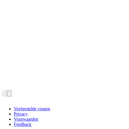
Veelgestelde vragen
Privacy
Voorwaarden
Feedback