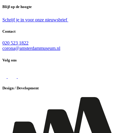
Blijf op de hoogte
Schrijf je in voor onze nieuwsbrief
Contact
020 523 1822
corona@amsterdammuseum.nl
Volg ons
Design / Development