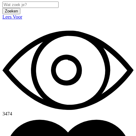
Zoeken
Lees Voor
3474