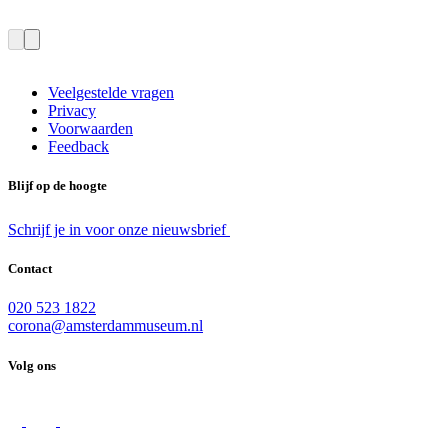
Veelgestelde vragen
Privacy
Voorwaarden
Feedback
Blijf op de hoogte
Schrijf je in voor onze nieuwsbrief
Contact
020 523 1822
corona@amsterdammuseum.nl
Volg ons