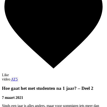
Like
video
AT5
Hoe gaat het met studenten na 1 jaar? – Deel 2
7 maart 2021
Sinds een jaar is alles anders, maar voor sommigen iets meer dan