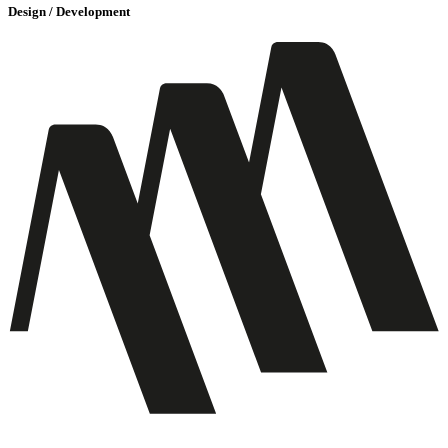
Design / Development