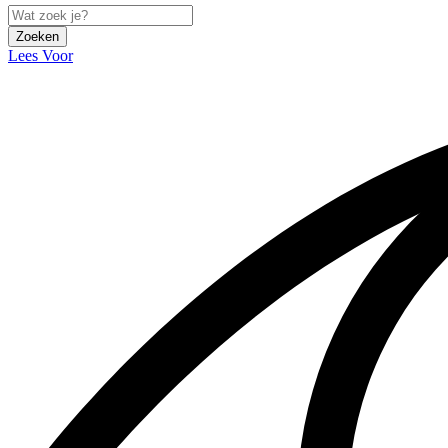
Zoeken
Lees Voor