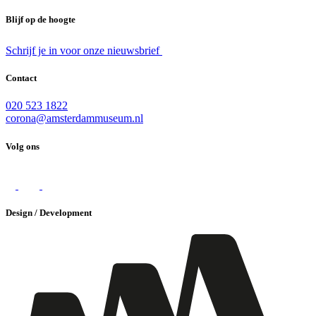
Blijf op de hoogte
Schrijf je in voor onze nieuwsbrief
Contact
020 523 1822
corona@amsterdammuseum.nl
Volg ons
Design / Development