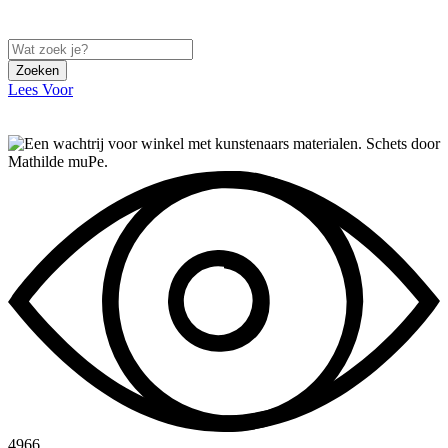
Zoeken
Lees Voor
4966