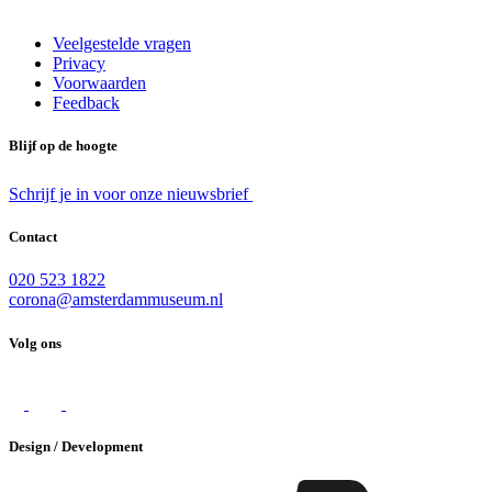
Veelgestelde vragen
Privacy
Voorwaarden
Feedback
Blijf op de hoogte
Schrijf je in voor onze nieuwsbrief
Contact
020 523 1822
corona@amsterdammuseum.nl
Volg ons
Design / Development