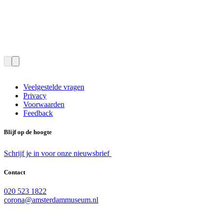
Veelgestelde vragen
Privacy
Voorwaarden
Feedback
Blijf op de hoogte
Schrijf je in voor onze nieuwsbrief
Contact
020 523 1822
corona@amsterdammuseum.nl