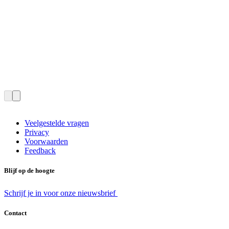
Veelgestelde vragen
Privacy
Voorwaarden
Feedback
Blijf op de hoogte
Schrijf je in voor onze nieuwsbrief
Contact