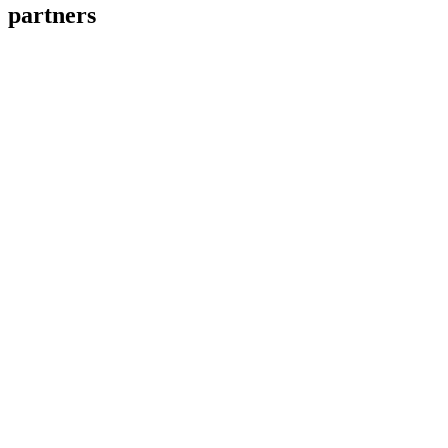
partners