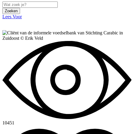
Zoeken
Lees Voor
10451