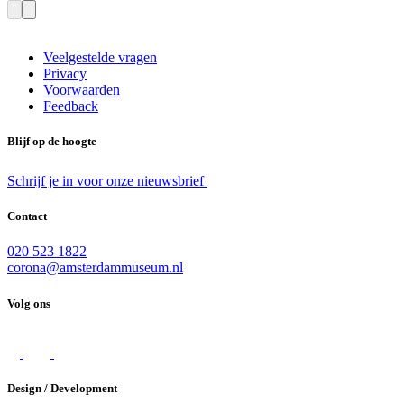
Veelgestelde vragen
Privacy
Voorwaarden
Feedback
Blijf op de hoogte
Schrijf je in voor onze nieuwsbrief
Contact
020 523 1822
corona@amsterdammuseum.nl
Volg ons
Design / Development