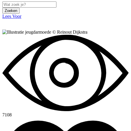
Zoeken
Lees Voor
7108