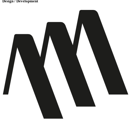
Design / Development