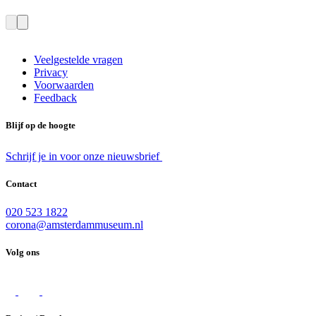
Veelgestelde vragen
Privacy
Voorwaarden
Feedback
Blijf op de hoogte
Schrijf je in voor onze nieuwsbrief
Contact
020 523 1822
corona@amsterdammuseum.nl
Volg ons