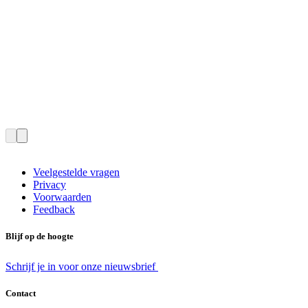
Veelgestelde vragen
Privacy
Voorwaarden
Feedback
Blijf op de hoogte
Schrijf je in voor onze nieuwsbrief
Contact