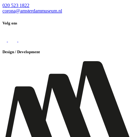
020 523 1822
corona@amsterdammuseum.nl
Volg ons
Design / Development