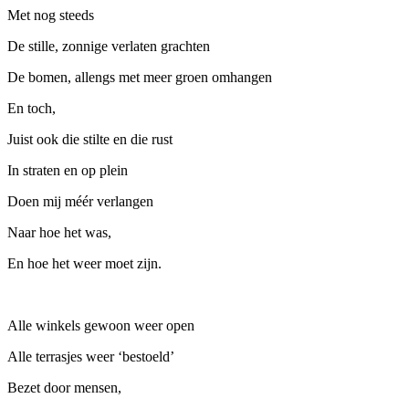
Met nog steeds
De stille, zonnige verlaten grachten
De bomen, allengs met meer groen omhangen
En toch,
Juist ook die stilte en die rust
In straten en op plein
Doen mij méér verlangen
Naar hoe het was,
En hoe het weer moet zijn.
Alle winkels gewoon weer open
Alle terrasjes weer ‘bestoeld’
Bezet door mensen,