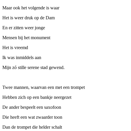
Maar ook het volgende is waar
Het is weer druk op de Dam
En er zitten weer jonge
Mensen bij het monument
Het is vreemd
Ik was inmiddels aan
Mijn zó stille serene stad gewend.
Twee mannen, waarvan een met een trompet
Hebben zich op een bankje neergezet
De ander bespeelt een saxofoon
Die heeft een wat zwaarder toon
Dan de trompet die helder schalt