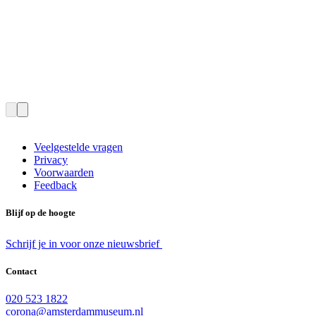
Veelgestelde vragen
Privacy
Voorwaarden
Feedback
Blijf op de hoogte
Schrijf je in voor onze nieuwsbrief
Contact
020 523 1822
corona@amsterdammuseum.nl