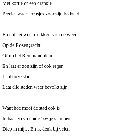
Met koffie of een drankje
Precies waar terrasjes voor zijn bedoeld.
En dat het weer drukker is op de wegen
Op de Rozengracht,
Of op het Rembrandplein
En laat er zon zijn of ook regen
Laat onze stad,
Laat alle steden weer bevolkt zijn.
Want hoe mooi de stad ook is
In haar zo vreemde ‘zwijgzaamheid.’
Diep in mij… En ik denk bij velen