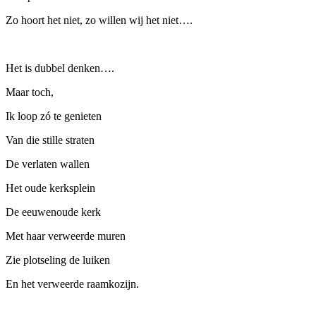
Zo hoort het niet, zo willen wij het niet….
Het is dubbel denken….
Maar toch,
Ik loop zó te genieten
Van die stille straten
De verlaten wallen
Het oude kerksplein
De eeuwenoude kerk
Met haar verweerde muren
Zie plotseling de luiken
En het verweerde raamkozijn.