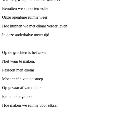
Benutten we straks ten volle
Onze openbare ruimte weer
Hoe kunnen we met elkaar verder leven
In deze anderhalve meter tijd.
Op de grachten is het zeker
Niet waar te maken.
Passeert men elkaar
Moet er één van de stoep
Op gevaar af van onder
Een auto te geraken
Hoe maken we ruimte voor elkaar.