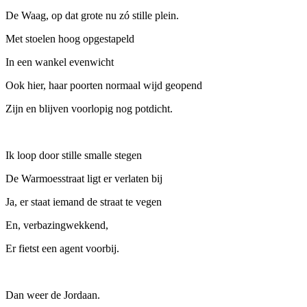
De Waag, op dat grote nu zó stille plein.
Met stoelen hoog opgestapeld
In een wankel evenwicht
Ook hier, haar poorten normaal wijd geopend
Zijn en blijven voorlopig nog potdicht.
Ik loop door stille smalle stegen
De Warmoesstraat ligt er verlaten bij
Ja, er staat iemand de straat te vegen
En, verbazingwekkend,
Er fietst een agent voorbij.
Dan weer de Jordaan.