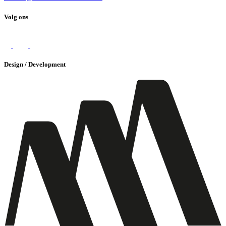
Volg ons
Design / Development