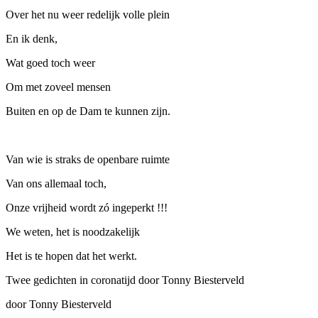
Over het nu weer redelijk volle plein
En ik denk,
Wat goed toch weer
Om met zoveel mensen
Buiten en op de Dam te kunnen zijn.
Van wie is straks de openbare ruimte
Van ons allemaal toch,
Onze vrijheid wordt zó ingeperkt !!!
We weten, het is noodzakelijk
Het is te hopen dat het werkt.
Twee gedichten in coronatijd door Tonny Biesterveld
door Tonny Biesterveld