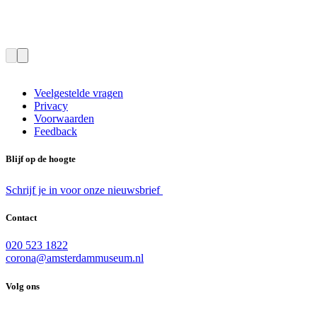
Veelgestelde vragen
Privacy
Voorwaarden
Feedback
Blijf op de hoogte
Schrijf je in voor onze nieuwsbrief
Contact
020 523 1822
corona@amsterdammuseum.nl
Volg ons