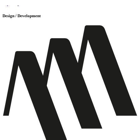
Design / Development