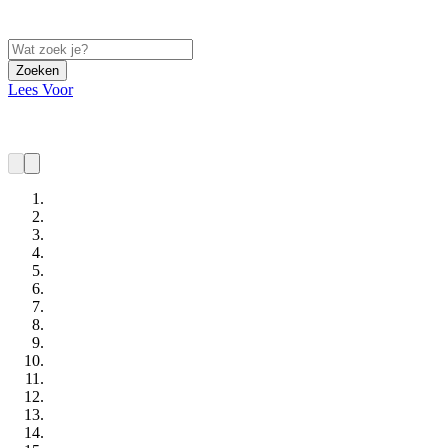
Zoeken
Lees Voor