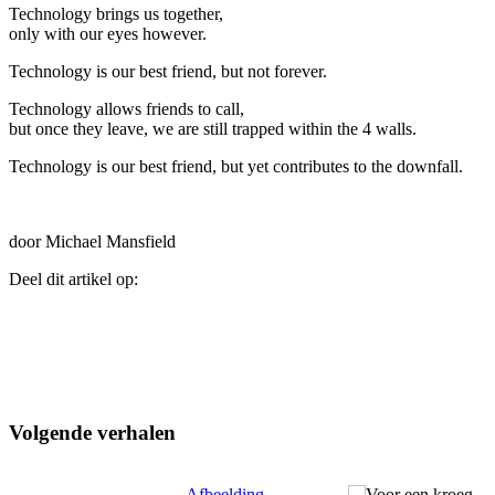
Technology brings us together,
only with our eyes however.
Technology is our best friend, but not forever.
Technology allows friends to call,
but once they leave, we are still trapped within the 4 walls.
Technology is our best friend, but yet contributes to the downfall.
door Michael Mansfield
Deel dit artikel op:
Volgende verhalen
Afbeelding