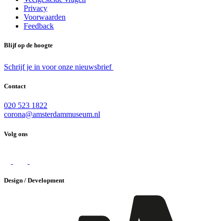
Privacy
Voorwaarden
Feedback
Blijf op de hoogte
Schrijf je in voor onze nieuwsbrief
Contact
020 523 1822
corona@amsterdammuseum.nl
Volg ons
Design / Development