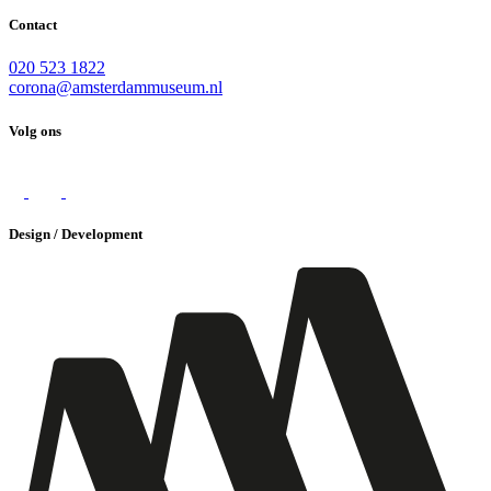
Contact
020 523 1822
corona@amsterdammuseum.nl
Volg ons
Design / Development