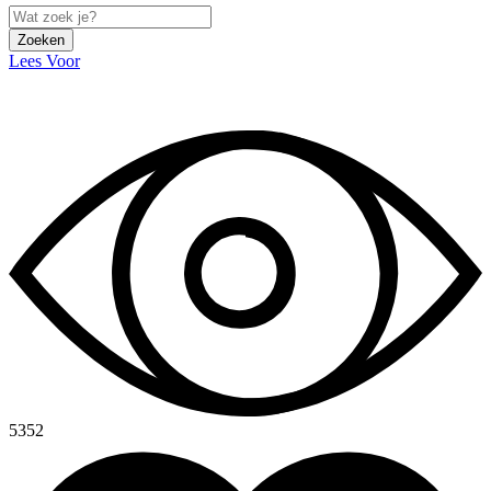
Zoeken
Lees Voor
5352