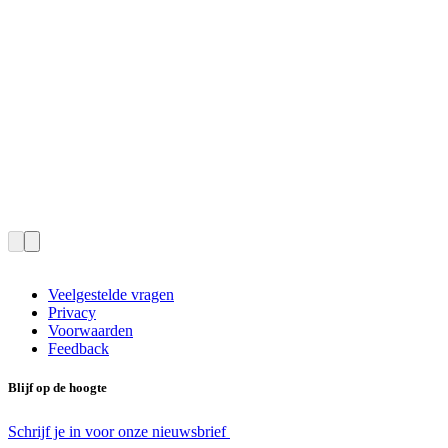
Veelgestelde vragen
Privacy
Voorwaarden
Feedback
Blijf op de hoogte
Schrijf je in voor onze nieuwsbrief