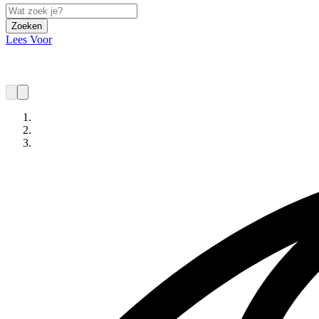
Zoeken
Lees Voor