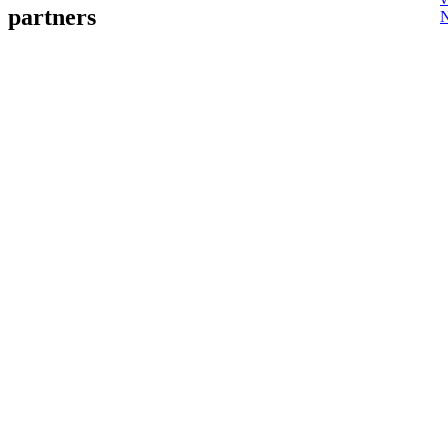
partners