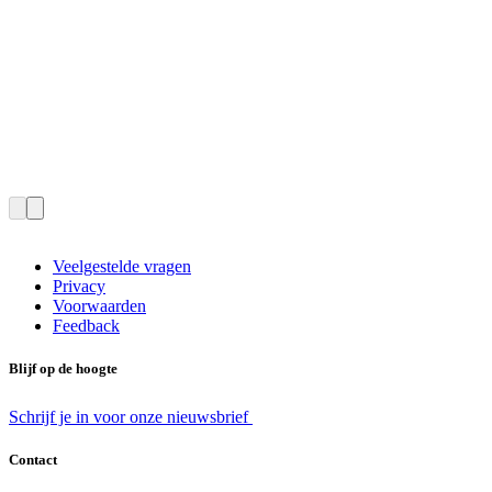
Veelgestelde vragen
Privacy
Voorwaarden
Feedback
Blijf op de hoogte
Schrijf je in voor onze nieuwsbrief
Contact