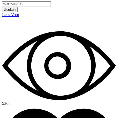
Zoeken
Lees Voor
5305