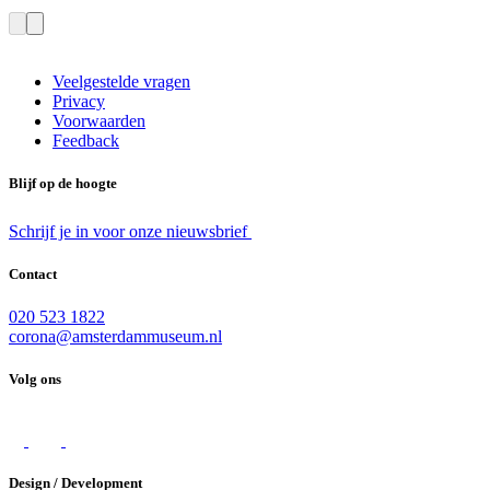
Veelgestelde vragen
Privacy
Voorwaarden
Feedback
Blijf op de hoogte
Schrijf je in voor onze nieuwsbrief
Contact
020 523 1822
corona@amsterdammuseum.nl
Volg ons
Design / Development