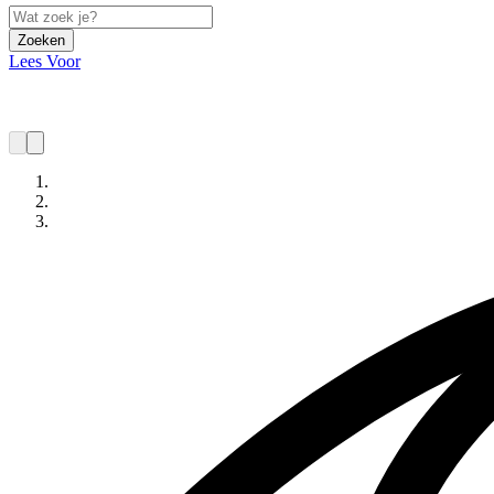
Zoeken
Lees Voor