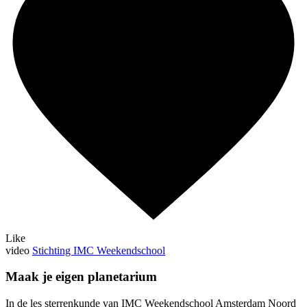
Like
video
Stichting IMC Weekendschool
Maak je eigen planetarium
In de les sterrenkunde van IMC Weekendschool Amsterdam Noord