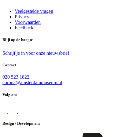
Veelgestelde vragen
Privacy
Voorwaarden
Feedback
Blijf op de hoogte
Schrijf je in voor onze nieuwsbrief
Contact
020 523 1822
corona@amsterdammuseum.nl
Volg ons
Design / Development