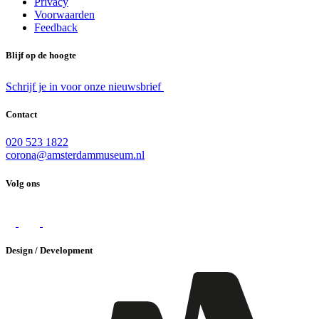
Privacy
Voorwaarden
Feedback
Blijf op de hoogte
Schrijf je in voor onze nieuwsbrief
Contact
020 523 1822
corona@amsterdammuseum.nl
Volg ons
Design / Development