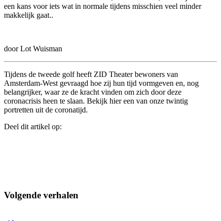
een kans voor iets wat in normale tijdens misschien veel minder
makkelijk gaat..
door Lot Wuisman
Tijdens de tweede golf heeft ZID Theater bewoners van
Amsterdam-West gevraagd hoe zij hun tijd vormgeven en, nog
belangrijker, waar ze de kracht vinden om zich door deze
coronacrisis heen te slaan. Bekijk hier een van onze twintig
portretten uit de coronatijd.
Deel dit artikel op:
Volgende verhalen