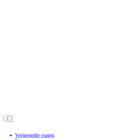
Veelgestelde vragen