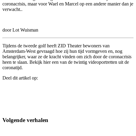
coronacrisis, maar voor Wael en Marcel op een andere manier dan je
verwacht..
door Lot Wuisman
Tijdens de tweede golf heeft ZID Theater bewoners van
Amsterdam-West gevraagd hoe zij hun tijd vormgeven en, nog
belangrijker, waar ze de kracht vinden om zich door de coronacrisis
heen te slaan. Bekijk hier een van de twintig videoportretten uit de
coronatijd.
Deel dit artikel op:
Volgende verhalen