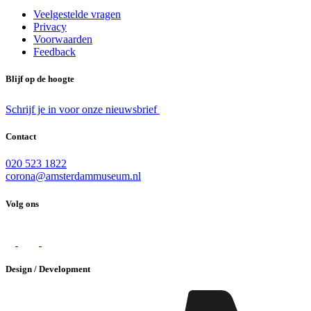
Veelgestelde vragen
Privacy
Voorwaarden
Feedback
Blijf op de hoogte
Schrijf je in voor onze nieuwsbrief
Contact
020 523 1822
corona@amsterdammuseum.nl
Volg ons
Design / Development