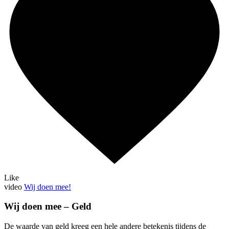
Like
video
Wij doen mee!
Wij doen mee – Geld
De waarde van geld kreeg een hele andere betekenis tijdens de