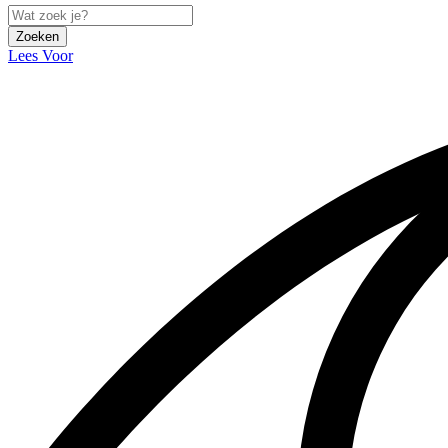
Zoeken
Lees Voor