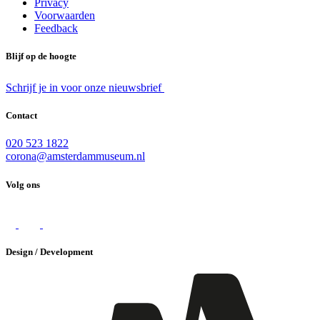
Privacy
Voorwaarden
Feedback
Blijf op de hoogte
Schrijf je in voor onze nieuwsbrief
Contact
020 523 1822
corona@amsterdammuseum.nl
Volg ons
Design / Development