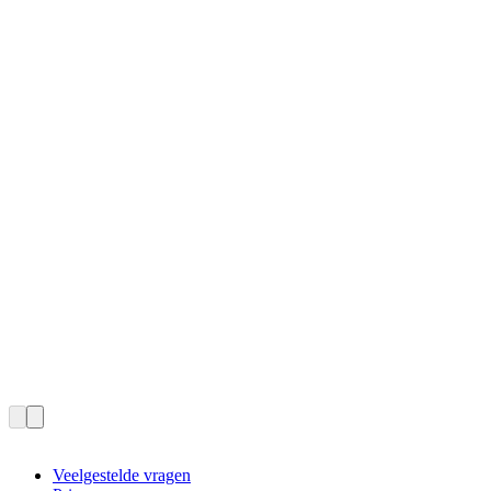
Veelgestelde vragen