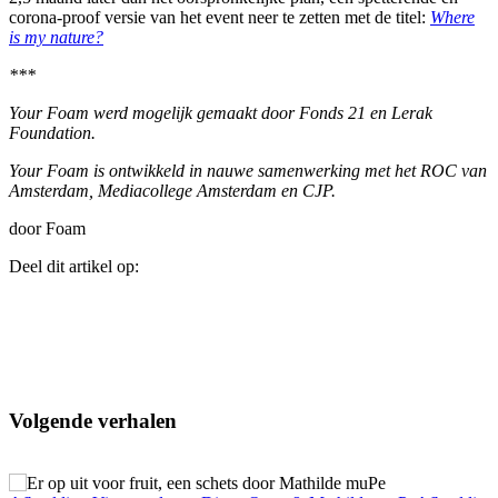
corona-proof versie van het event neer te zetten met de titel:
Where
is my nature?
***
Your Foam werd mogelijk gemaakt door Fonds 21 en Lerak
Foundation.
Your Foam is ontwikkeld in nauwe samenwerking met het ROC van
Amsterdam, Mediacollege Amsterdam en CJP.
door Foam
Deel dit artikel op:
Volgende verhalen