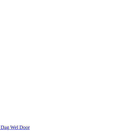
 Dag Wel Door