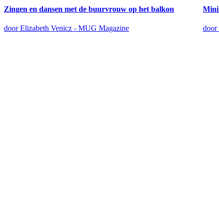
Zingen en dansen met de buurvrouw op het balkon
Mini
door Elizabeth Venicz - MUG Magazine
door