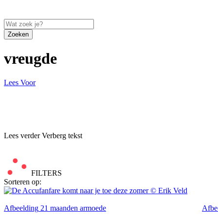
Zoeken
vreugde
Lees Voor
Lees verder
Verberg tekst
FILTERS
Sorteren op:
Afbeelding
21 maanden armoede
Afbe