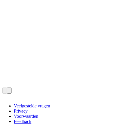
Veelgestelde vragen
Privacy
Voorwaarden
Feedback