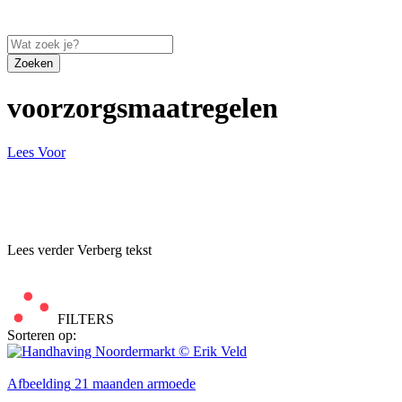
Zoeken
voorzorgsmaatregelen
Lees Voor
Lees verder
Verberg tekst
FILTERS
Sorteren op:
Afbeelding
21 maanden armoede