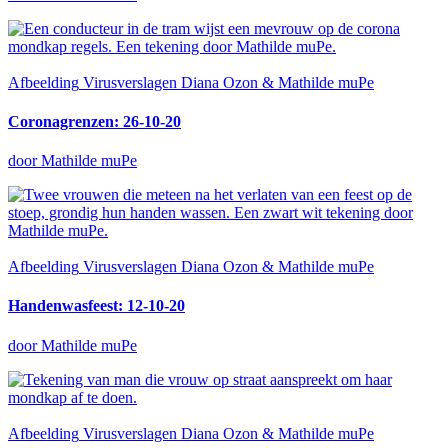
Afbeelding
Virusverslagen Diana Ozon & Mathilde muPe
Coronagrenzen: 26-10-20
door Mathilde muPe
Afbeelding
Virusverslagen Diana Ozon & Mathilde muPe
Handenwasfeest: 12-10-20
door Mathilde muPe
Afbeelding
Virusverslagen Diana Ozon & Mathilde muPe