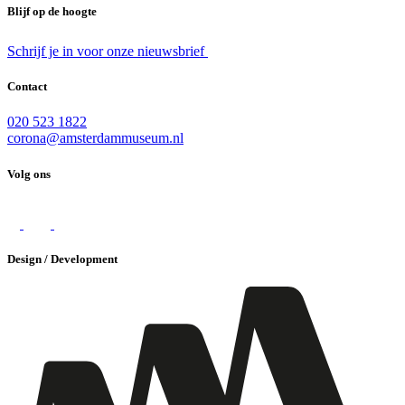
Blijf op de hoogte
Schrijf je in voor onze nieuwsbrief
Contact
020 523 1822
corona@amsterdammuseum.nl
Volg ons
Design / Development