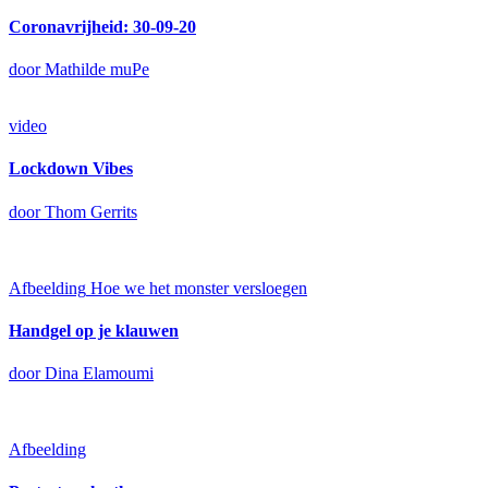
Coronavrijheid: 30-09-20
door Mathilde muPe
video
Lockdown Vibes
door Thom Gerrits
Afbeelding
Hoe we het monster versloegen
Handgel op je klauwen
door Dina Elamoumi
Afbeelding