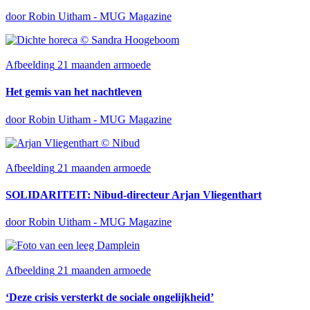
door Robin Uitham - MUG Magazine
Afbeelding
21 maanden armoede
Het gemis van het nachtleven
door Robin Uitham - MUG Magazine
Afbeelding
21 maanden armoede
SOLIDARITEIT: Nibud-directeur Arjan Vliegenthart
door Robin Uitham - MUG Magazine
Afbeelding
21 maanden armoede
‘Deze crisis versterkt de sociale ongelijkheid’