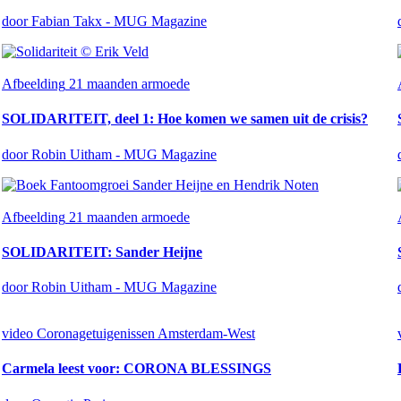
door Fabian Takx - MUG Magazine
Afbeelding
21 maanden armoede
SOLIDARITEIT, deel 1: Hoe komen we samen uit de crisis?
door Robin Uitham - MUG Magazine
Afbeelding
21 maanden armoede
SOLIDARITEIT: Sander Heijne
door Robin Uitham - MUG Magazine
video
Coronagetuigenissen Amsterdam-West
Carmela leest voor: CORONA BLESSINGS