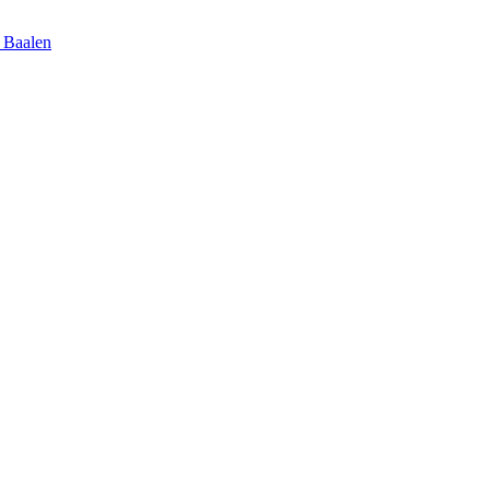
 Baalen