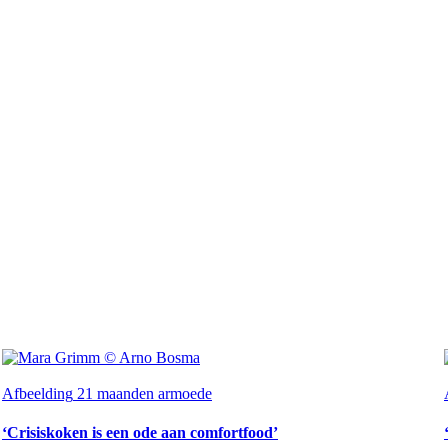
Afbeelding
21 maanden armoede
‘Crisiskoken is een ode aan comfortfood’