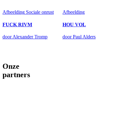
Afbeelding
Sociale onrust
Afbeelding
FUCK RIVM
HOU VOL
door Alexander Tromp
door Paul Alders
Onze
partners