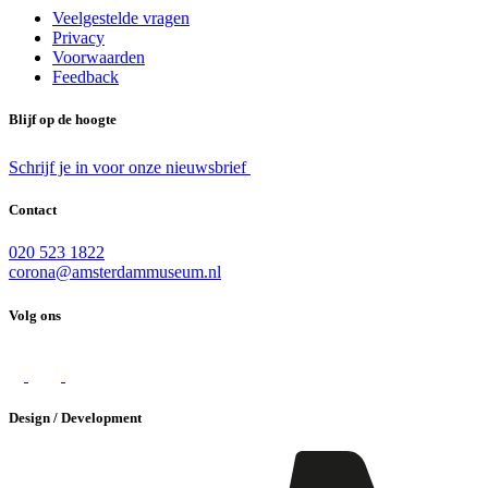
Veelgestelde vragen
Privacy
Voorwaarden
Feedback
Blijf op de hoogte
Schrijf je in voor onze nieuwsbrief
Contact
020 523 1822
corona@amsterdammuseum.nl
Volg ons
Design / Development