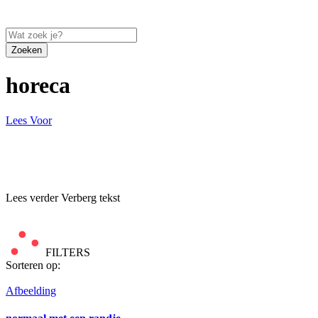
Zoeken
horeca
Lees Voor
Lees verder
Verberg tekst
FILTERS
Sorteren op:
Afbeelding