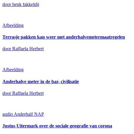
door henk fakkeldij
Afbeelding
Terrasje pakken kan weer met anderhalvemetermaatregelen
door Raffaela Herbert
Afbeelding
Anderhalve meter in de bar, civilisatie
door Raffaela Herbert
audio
Anderhalf NAP
Justus Uitermark over de sociale geografie van corona