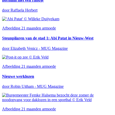
normaal met een randje
door Raffaela Herbert
Afbeelding
21 maanden armoede
Steunpilaren van de stad 1: Abi Patat in Nieuw-West
door Elizabeth Venicz - MUG Magazine
Afbeelding
21 maanden armoede
Nieuwe werklozen
door Robin Uitham - MUG Magazine
Afbeelding
21 maanden armoede