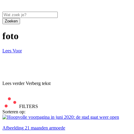
Zoeken
foto
Lees Voor
Lees verder
Verberg tekst
FILTERS
Sorteren op:
Afbeelding
21 maanden armoede