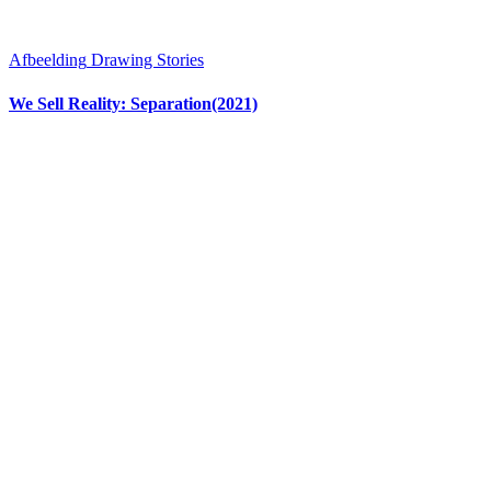
Afbeelding
Drawing Stories
We Sell Reality: Separation(2021)