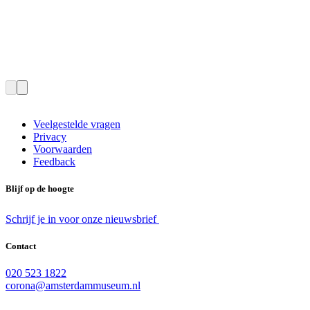
Veelgestelde vragen
Privacy
Voorwaarden
Feedback
Blijf op de hoogte
Schrijf je in voor onze nieuwsbrief
Contact
020 523 1822
corona@amsterdammuseum.nl