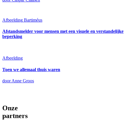
Afbeelding
Bartiméus
Afstandsmelder voor mensen met een visuele en verstandelijke
beperking
Afbeelding
Toen we allemaal thuis waren
door Anne Groos
Onze
partners