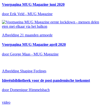
Voorpagina MUG Magazine juni 2020
door Erik Veld - MUG Magazine
Afbeelding
21 maanden armoede
Voorpagina MUG Magazine april 2020
door George Maas - MUG Magazine
Afbeelding
Shaping Feelings
Ideeënbibliotheek voor de post-pandemische toekomst
door Domenique Himmelsbach
video