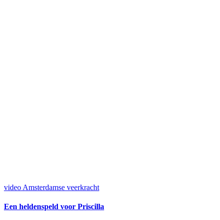
video
Amsterdamse veerkracht
Een heldenspeld voor Priscilla