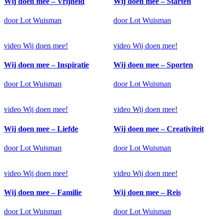
Wij doen mee – Vrijheid
Wij doen mee – Starten
door Lot Wuisman
door Lot Wuisman
video
Wij doen mee!
video
Wij doen mee!
Wij doen mee – Inspiratie
Wij doen mee – Sporten
door Lot Wuisman
door Lot Wuisman
video
Wij doen mee!
video
Wij doen mee!
Wij doen mee – Liefde
Wij doen mee – Creativiteit
door Lot Wuisman
door Lot Wuisman
video
Wij doen mee!
video
Wij doen mee!
Wij doen mee – Familie
Wij doen mee – Reis
door Lot Wuisman
door Lot Wuisman