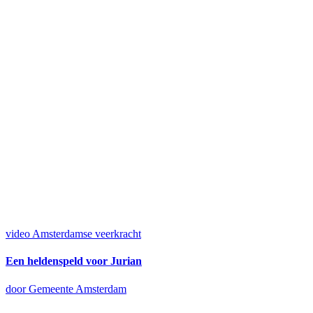
video
Amsterdamse veerkracht
Een heldenspeld voor Jurian
door Gemeente Amsterdam