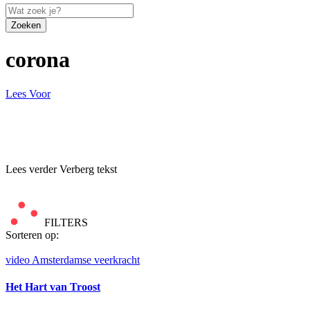
Zoeken
corona
Lees Voor
Lees verder
Verberg tekst
FILTERS
Sorteren op:
video
Amsterdamse veerkracht
Het Hart van Troost