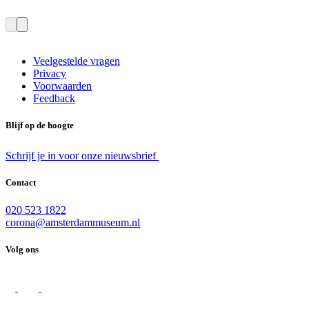
Veelgestelde vragen
Privacy
Voorwaarden
Feedback
Blijf op de hoogte
Schrijf je in voor onze nieuwsbrief
Contact
020 523 1822
corona@amsterdammuseum.nl
Volg ons