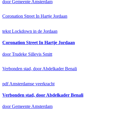
door Gemeente Amsterdam
Coronation Street In Hartje Jordaan
tekst
Lockdown in de Jordaan
Coronation Street In Hartje Jordaan
door Trudeke Sillevis Smitt
Verbonden stad, door Abdelkader Benali
pdf
Amsterdamse veerkracht
Verbonden stad, door Abdelkader Benali
door Gemeente Amsterdam