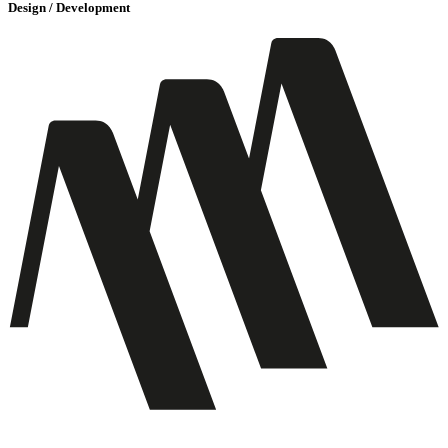
Design / Development