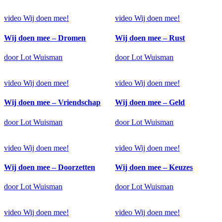
video
Wij doen mee!
video
Wij doen mee!
Wij doen mee – Dromen
Wij doen mee – Rust
door Lot Wuisman
door Lot Wuisman
video
Wij doen mee!
video
Wij doen mee!
Wij doen mee – Vriendschap
Wij doen mee – Geld
door Lot Wuisman
door Lot Wuisman
video
Wij doen mee!
video
Wij doen mee!
Wij doen mee – Doorzetten
Wij doen mee – Keuzes
door Lot Wuisman
door Lot Wuisman
video
Wij doen mee!
video
Wij doen mee!