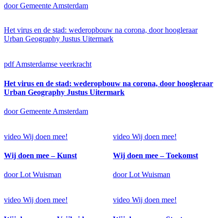
door Gemeente Amsterdam
Het virus en de stad: wederopbouw na corona, door hoogleraar
Urban Geography Justus Uitermark
pdf
Amsterdamse veerkracht
Het virus en de stad: wederopbouw na corona, door hoogleraar
Urban Geography Justus Uitermark
door Gemeente Amsterdam
video
Wij doen mee!
video
Wij doen mee!
Wij doen mee – Kunst
Wij doen mee – Toekomst
door Lot Wuisman
door Lot Wuisman
video
Wij doen mee!
video
Wij doen mee!