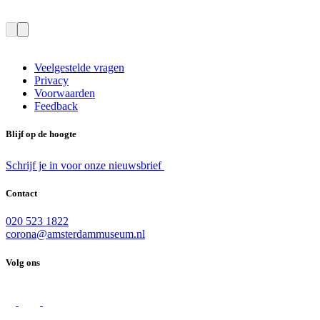
Veelgestelde vragen
Privacy
Voorwaarden
Feedback
Blijf op de hoogte
Schrijf je in voor onze nieuwsbrief
Contact
020 523 1822
corona@amsterdammuseum.nl
Volg ons