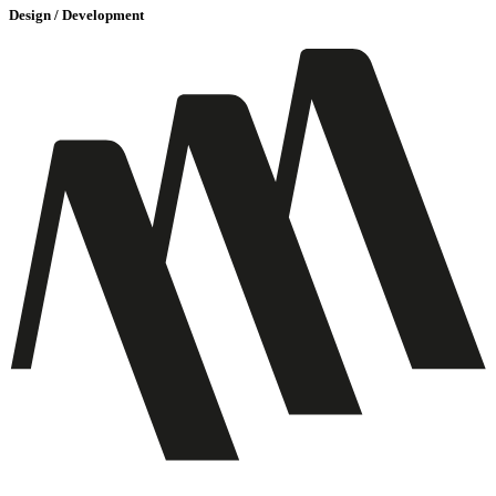
Design / Development