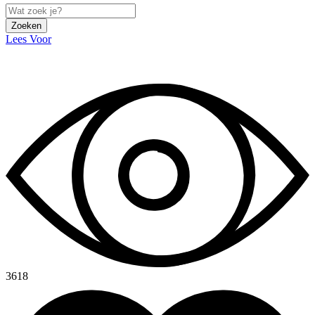
Zoeken
Lees Voor
3618