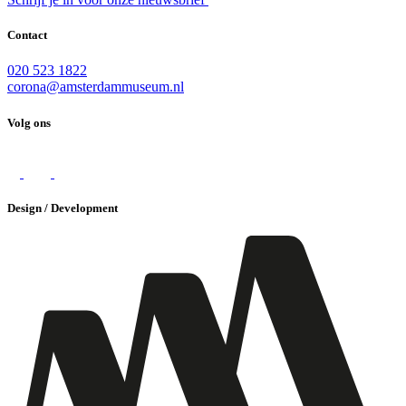
Contact
020 523 1822
corona@amsterdammuseum.nl
Volg ons
Design / Development