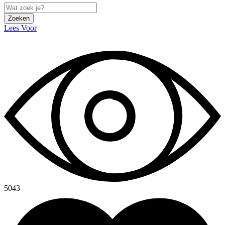
Zoeken
Lees Voor
5043