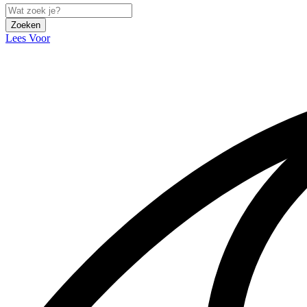
Zoeken
Lees Voor