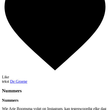
Like
tekst
De Groene
Nummers
Nummers
Wie Arie Boomsma volgt op Instagram, kan tegenwoordig elke dag