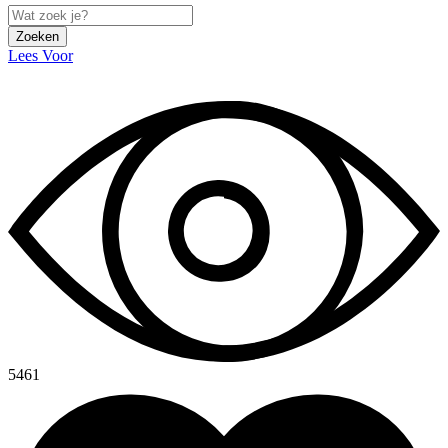
Zoeken
Lees Voor
5461