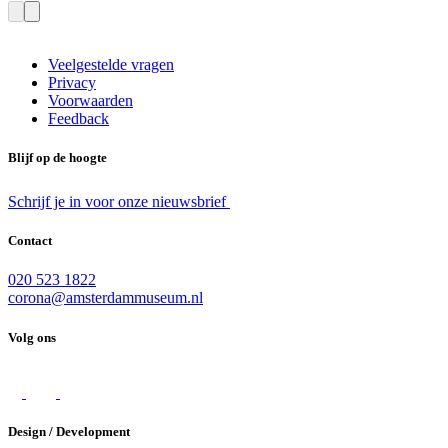
Veelgestelde vragen
Privacy
Voorwaarden
Feedback
Blijf op de hoogte
Schrijf je in voor onze nieuwsbrief
Contact
020 523 1822
corona@amsterdammuseum.nl
Volg ons
Design / Development