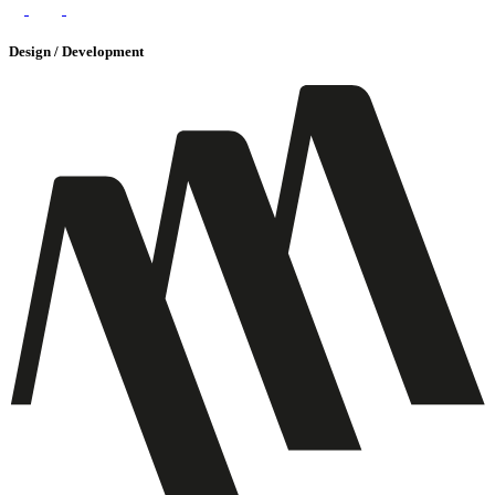
Design / Development