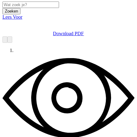
Zoeken
Lees Voor
Download PDF