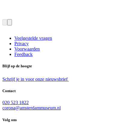
Veelgestelde vragen
Privacy
Voorwaarden
Feedback
Blijf op de hoogte
Schrijf je in voor onze nieuwsbrief
Contact
020 523 1822
corona@amsterdammuseum.nl
Volg ons