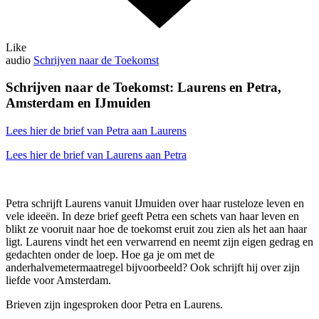
Like
audio
Schrijven naar de Toekomst
Schrijven naar de Toekomst: Laurens en Petra,
Amsterdam en IJmuiden
Lees hier de brief van Petra aan Laurens
Lees hier de brief van Laurens aan Petra
Petra schrijft Laurens vanuit IJmuiden over haar rusteloze leven en
vele ideeën. In deze brief geeft Petra een schets van haar leven en
blikt ze vooruit naar hoe de toekomst eruit zou zien als het aan haar
ligt. Laurens vindt het een verwarrend en neemt zijn eigen gedrag en
gedachten onder de loep. Hoe ga je om met de
anderhalvemetermaatregel bijvoorbeeld? Ook schrijft hij over zijn
liefde voor Amsterdam.
Brieven zijn ingesproken door Petra en Laurens.