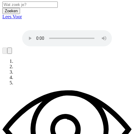
Zoeken
Lees Voor