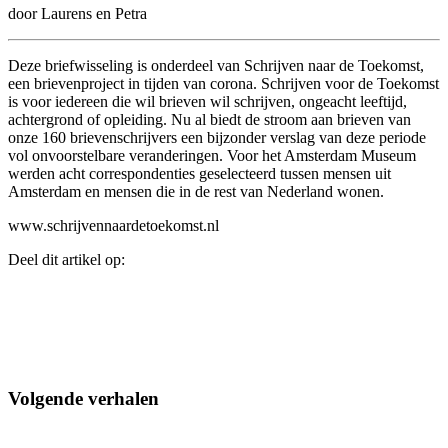
door Laurens en Petra
Deze briefwisseling is onderdeel van Schrijven naar de Toekomst,
een brievenproject in tijden van corona. Schrijven voor de Toekomst
is voor iedereen die wil brieven wil schrijven, ongeacht leeftijd,
achtergrond of opleiding. Nu al biedt de stroom aan brieven van
onze 160 brievenschrijvers een bijzonder verslag van deze periode
vol onvoorstelbare veranderingen. Voor het Amsterdam Museum
werden acht correspondenties geselecteerd tussen mensen uit
Amsterdam en mensen die in de rest van Nederland wonen.
www.schrijvennaardetoekomst.nl
Deel dit artikel op:
Volgende verhalen