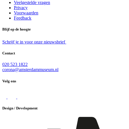
Veelgestelde vragen
Privacy
Voorwaarden
Feedback
Blijf op de hoogte
Schrijf je in voor onze nieuwsbrief
Contact
020 523 1822
corona@amsterdammuseum.nl
Volg ons
Design / Development