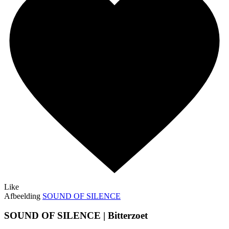
Like
Afbeelding
SOUND OF SILENCE
SOUND OF SILENCE | Bitterzoet