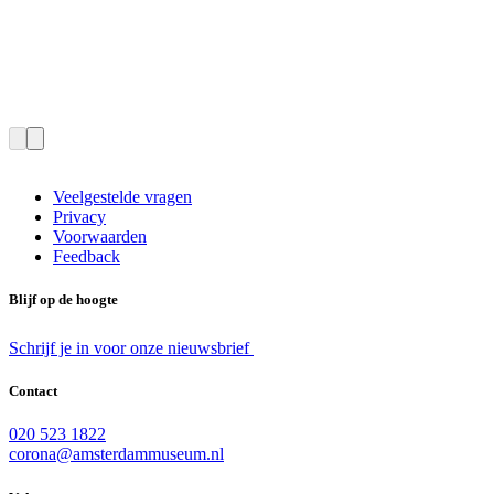
Veelgestelde vragen
Privacy
Voorwaarden
Feedback
Blijf op de hoogte
Schrijf je in voor onze nieuwsbrief
Contact
020 523 1822
corona@amsterdammuseum.nl