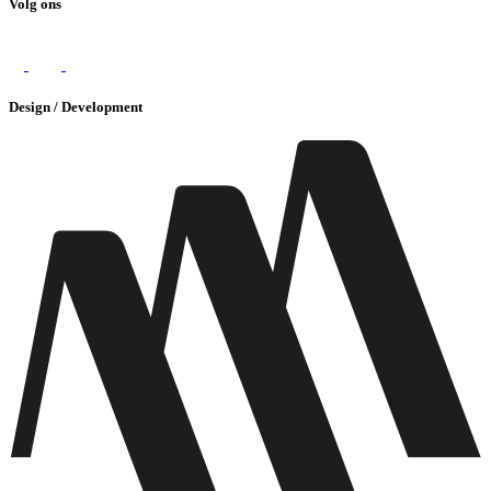
Volg ons
Design / Development