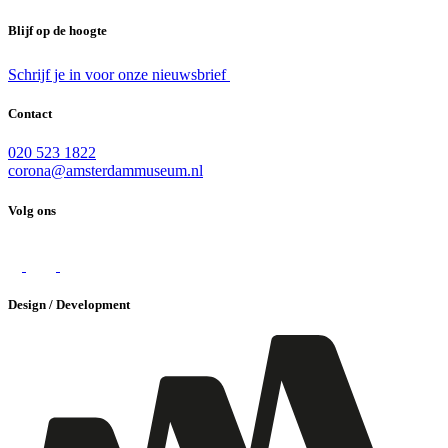
Blijf op de hoogte
Schrijf je in voor onze nieuwsbrief
Contact
020 523 1822
corona@amsterdammuseum.nl
Volg ons
Design / Development