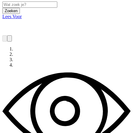
Zoeken
Lees Voor