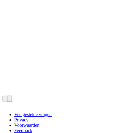
Veelgestelde vragen
Privacy
Voorwaarden
Feedback