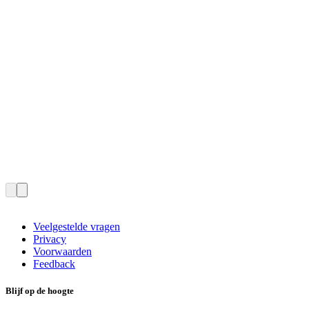
Veelgestelde vragen
Privacy
Voorwaarden
Feedback
Blijf op de hoogte