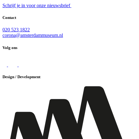
Schrijf je in voor onze nieuwsbrief
Contact
020 523 1822
corona@amsterdammuseum.nl
Volg ons
Design / Development