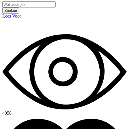
Zoeken
Lees Voor
4058