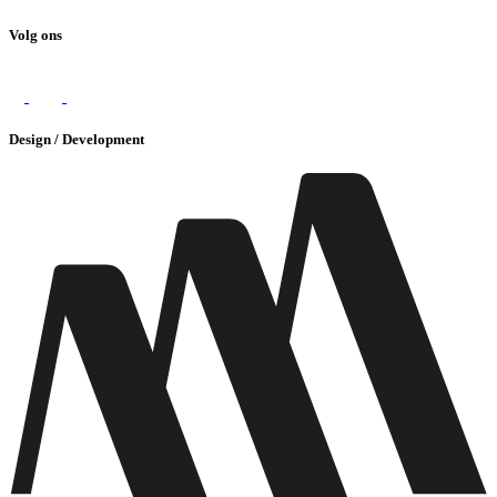
Volg ons
Design / Development