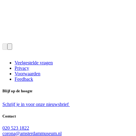
Veelgestelde vragen
Privacy
Voorwaarden
Feedback
Blijf op de hoogte
Schrijf je in voor onze nieuwsbrief
Contact
020 523 1822
corona@amsterdammuseum.nl