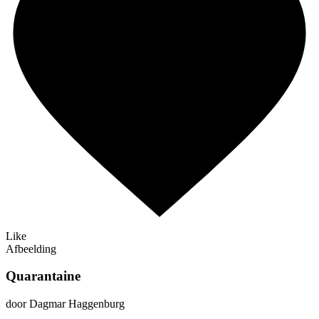
Like
Afbeelding
Quarantaine
door Dagmar Haggenburg