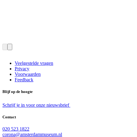
Veelgestelde vragen
Privacy
Voorwaarden
Feedback
Blijf op de hoogte
Schrijf je in voor onze nieuwsbrief
Contact
020 523 1822
corona@amsterdammuseum.nl