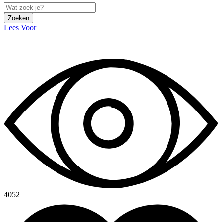
Zoeken
Lees Voor
4052