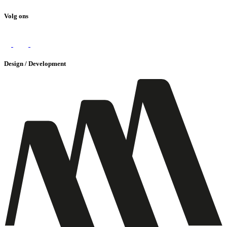
Volg ons
Design / Development