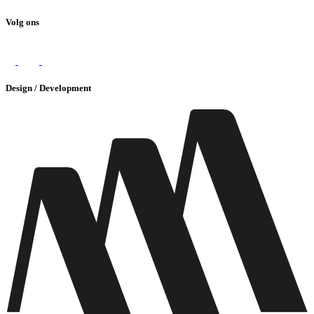
Volg ons
Design / Development