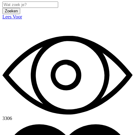
Zoeken
Lees Voor
3306