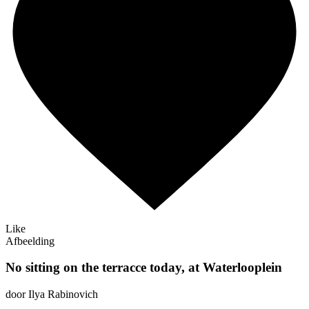
Like
Afbeelding
No sitting on the terracce today, at Waterlooplein
door Ilya Rabinovich