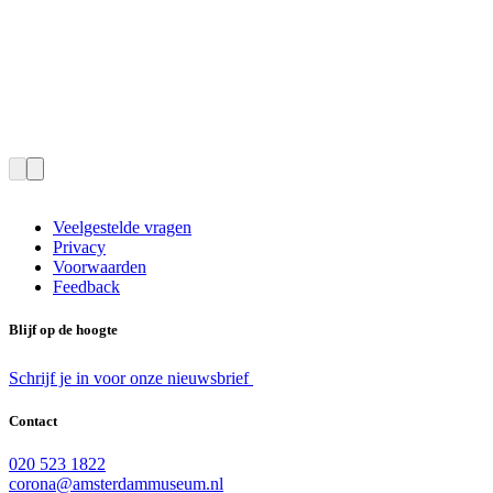
Veelgestelde vragen
Privacy
Voorwaarden
Feedback
Blijf op de hoogte
Schrijf je in voor onze nieuwsbrief
Contact
020 523 1822
corona@amsterdammuseum.nl