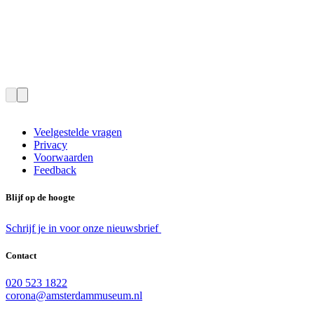
Veelgestelde vragen
Privacy
Voorwaarden
Feedback
Blijf op de hoogte
Schrijf je in voor onze nieuwsbrief
Contact
020 523 1822
corona@amsterdammuseum.nl