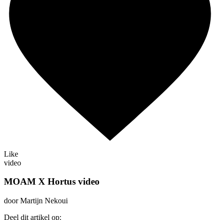
Like
video
MOAM X Hortus video
door Martijn Nekoui
Deel dit artikel op: