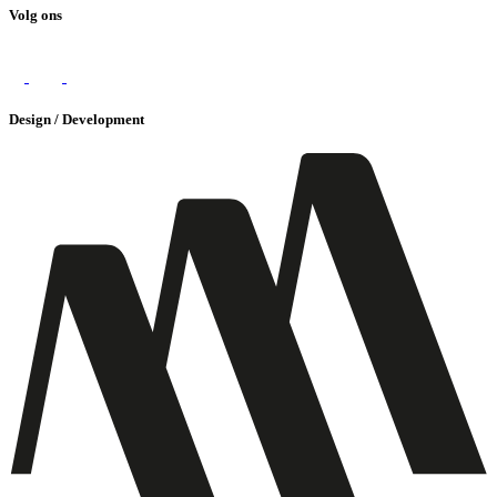
Volg ons
Design / Development