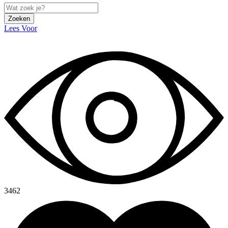
Zoeken
Lees Voor
3462