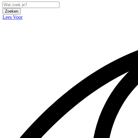
Zoeken
Lees Voor