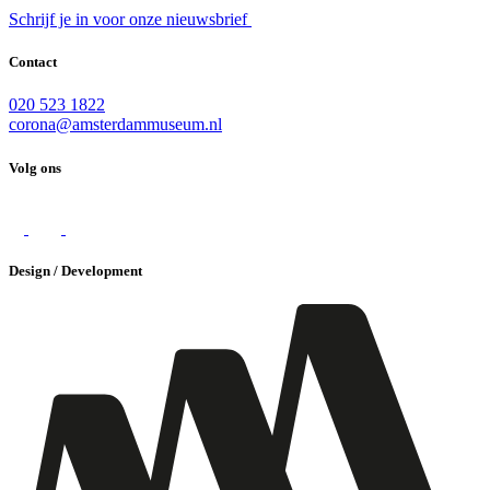
Schrijf je in voor onze nieuwsbrief
Contact
020 523 1822
corona@amsterdammuseum.nl
Volg ons
Design / Development