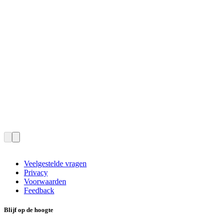
Veelgestelde vragen
Privacy
Voorwaarden
Feedback
Blijf op de hoogte