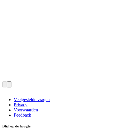
Veelgestelde vragen
Privacy
Voorwaarden
Feedback
Blijf op de hoogte