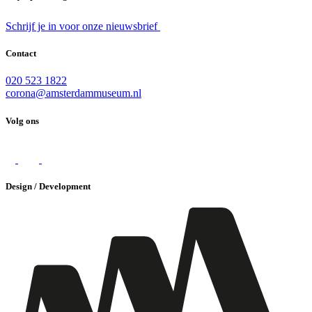
Schrijf je in voor onze nieuwsbrief
Contact
020 523 1822
corona@amsterdammuseum.nl
Volg ons
Design / Development