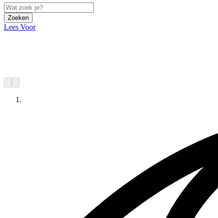
Zoeken
Lees Voor